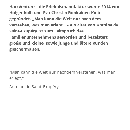
HarzVenture – die Erlebnismanufaktur wurde 2014 von
Holger Kolb und Eva-Christin Ronkainen-Kolb
gegründet. „Man kann die Welt nur nach dem
verstehen, was man erlebt.“ – ein Zitat von Antoine de
Saint-Exupéry ist zum Leitspruch des
Familienunternehmens geworden und begeistert
große und kleine, sowie junge und ältere Kunden
gleichermaßen.
"Man kann die Welt nur nachdem verstehen, was man
erlebt."
Antoine de Saint-Exupèry