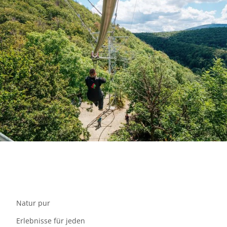
Natur pur
Erlebnisse für jeden