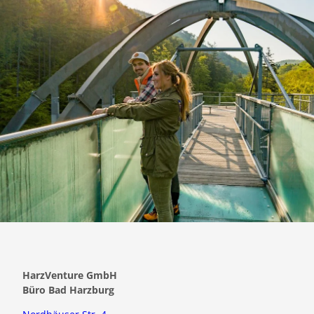
HarzVenture GmbH
Büro Bad Harzburg