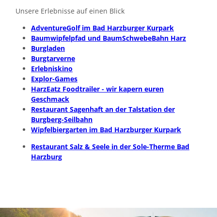
Unsere Erlebnisse auf einen Blick
AdventureGolf im Bad Harzburger Kurpark
Baumwipfelpfad und BaumSchwebeBahn Harz
Burgladen
Burgtarverne
Erlebniskino
Explor-Games
HarzEatz Foodtrailer - wir kapern euren
Geschmack
Restaurant Sagenhaft an der Talstation der
Burgberg-Seilbahn
Wipfelbiergarten im Bad Harzburger Kurpark
Restaurant Salz & Seele in der Sole-Therme Bad
Harzburg