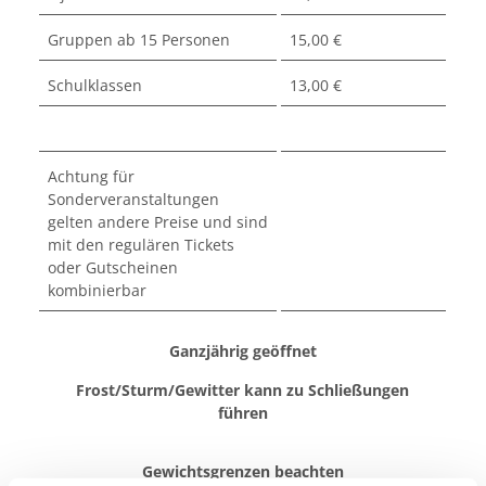
Gruppen ab 15 Personen
15,00 €
Schulklassen
13,00 €
Achtung für
Sonderveranstaltungen
gelten andere Preise und sind
mit den regulären Tickets
oder Gutscheinen
kombinierbar
Ganzjährig geöffnet
Frost/Sturm/Gewitter kann zu Schließungen
führen
Gewichtsgrenzen beachten