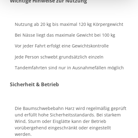
Wichtige Hinweise zur Nutzung
Nutzung ab 20 kg bis maximal 120 kg Körpergewicht
Bei Nässe liegt das maximale Gewicht bei 100 kg
Vor jeder Fahrt erfolgt eine Gewichtskontrolle
Jede Person schwebt grundsätzlich einzeln
Tandemfahrten sind nur in Ausnahmefällen möglich
Sicherheit & Betrieb
Die Baumschwebebahn Harz wird regelmäßig geprüft
und erfüllt hohe Sicherheitsstandards. Bei starkem
Wind, Sturm oder Eisglätte kann der Betrieb
vorübergehend eingeschränkt oder eingestellt
werden.