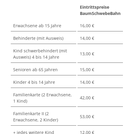
Eintrittspreise
BaumSchwebeBahn
Erwachsene ab 15 Jahre
16,00 €
Behinderte (mit Ausweis)
14,00 €
Kind schwerbehindert (mit
13,00 €
Ausweis) 4 bis 14 Jahre
Senioren ab 65 Jahren
15,00 €
Kinder 4 bis 14 Jahre
14,00 €
Familienkarte (2 Erwachsene,
42,00 €
1 Kind)
Familienkarte II (2
53,00 €
Erwachsene, 2 Kinder)
+ jedes weitere Kind
12,00 €