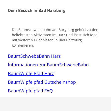
Dein Besuch in Bad Harzburg
Die Baumschwebebahn am Burgberg gehört zu den
beliebtesten Aktivitäten im Harz und lässt sich ideal
mit weiteren Erlebnissen in Bad Harzburg
kombinieren.
BaumSchwebeBahn Harz
Informationen zur BaumSchwebeBahn
BaumWipfelPfad Harz
BaumWipfelpfad Gutscheinshop
BaumWipfelpfad FAQ