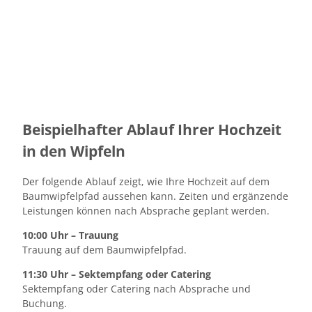
Beispielhafter Ablauf Ihrer Hochzeit
in den Wipfeln
Der folgende Ablauf zeigt, wie Ihre Hochzeit auf dem
Baumwipfelpfad aussehen kann. Zeiten und ergänzende
Leistungen können nach Absprache geplant werden.
10:00 Uhr – Trauung
Trauung auf dem Baumwipfelpfad.
11:30 Uhr – Sektempfang oder Catering
Sektempfang oder Catering nach Absprache und
Buchung.