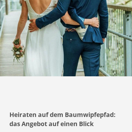
Heiraten auf dem Baumwipfepfad:
das Angebot auf einen Blick