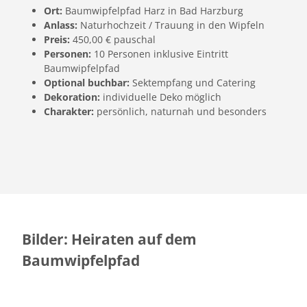
Ort:
Baumwipfelpfad Harz in Bad Harzburg
Anlass:
Naturhochzeit / Trauung in den Wipfeln
Preis:
450,00 € pauschal
Personen:
10 Personen inklusive Eintritt
Baumwipfelpfad
Optional buchbar:
Sektempfang und Catering
Dekoration:
individuelle Deko möglich
Charakter:
persönlich, naturnah und besonders
Bilder: Heiraten auf dem
Baumwipfelpfad