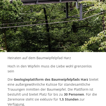
Heiraten auf dem Baumwipfelpfad Harz
Hoch in den Wipfeln muss die Liebe wohl grenzenlos
sein
Die
Geologieplattform des Baumwipfelpfads Harz
bietet
eine außergewöhnliche Kulisse für standesamtliche
Trauungen inmitten der Baumwipfel. Die Plattform ist
bestuhlt und bietet Platz für bis zu
30 Personen
. Für die
Zeremonie steht sie exklusiv für
1,5 Stunden
zur
Verfügung.