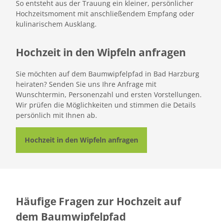
So entsteht aus der Trauung ein kleiner, persönlicher
Hochzeitsmoment mit anschließendem Empfang oder
kulinarischem Ausklang.
Hochzeit in den Wipfeln anfragen
Sie möchten auf dem Baumwipfelpfad in Bad Harzburg
heiraten? Senden Sie uns Ihre Anfrage mit
Wunschtermin, Personenzahl und ersten Vorstellungen.
Wir prüfen die Möglichkeiten und stimmen die Details
persönlich mit Ihnen ab.
Hochzeit in den Wipfeln anfragen
Häufige Fragen zur Hochzeit auf
dem Baumwipfelpfad