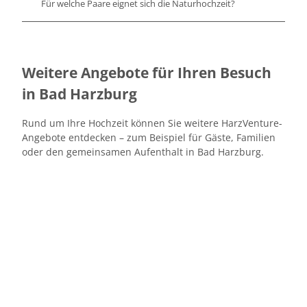
Für welche Paare eignet sich die Naturhochzeit?
Weitere Angebote für Ihren Besuch
in Bad Harzburg
Rund um Ihre Hochzeit können Sie weitere HarzVenture-
Angebote entdecken – zum Beispiel für Gäste, Familien
oder den gemeinsamen Aufenthalt in Bad Harzburg.