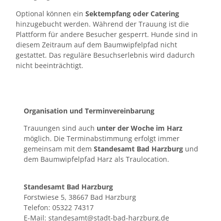
Optional können ein
Sektempfang oder Catering
hinzugebucht werden. Während der Trauung ist die
Plattform für andere Besucher gesperrt. Hunde sind in
diesem Zeitraum auf dem Baumwipfelpfad nicht
gestattet. Das reguläre Besuchserlebnis wird dadurch
nicht beeinträchtigt.
Organisation und Terminvereinbarung
Trauungen sind auch
unter der Woche im Harz
möglich. Die Terminabstimmung erfolgt immer
gemeinsam mit dem
Standesamt Bad Harzburg
und
dem Baumwipfelpfad Harz als Traulocation.
Standesamt Bad Harzburg
Forstwiese 5, 38667 Bad Harzburg
Telefon: 05322 74317
E-Mail: standesamt@stadt-bad-harzburg.de