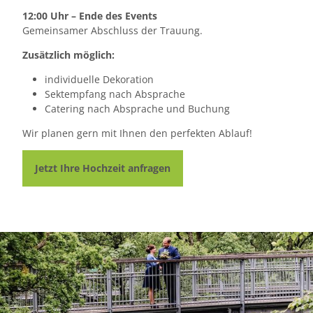
12:00 Uhr – Ende des Events
Gemeinsamer Abschluss der Trauung.
Zusätzlich möglich:
individuelle Dekoration
Sektempfang nach Absprache
Catering nach Absprache und Buchung
Wir planen gern mit Ihnen den perfekten Ablauf!
Jetzt Ihre Hochzeit anfragen