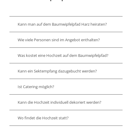
Kann man auf dem Baumwipfelpfad Harz heiraten?
Wie viele Personen sind im Angebot enthalten?
Was kostet eine Hochzeit auf dem Baumwipfelpfad?
Kann ein Sektempfang dazugebucht werden?
Ist Catering möglich?
Kann die Hochzeit individuell dekoriert werden?
Wo findet die Hochzeit statt?