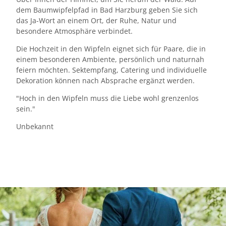
dem Baumwipfelpfad in Bad Harzburg geben Sie sich
das Ja-Wort an einem Ort, der Ruhe, Natur und
besondere Atmosphäre verbindet.
Die Hochzeit in den Wipfeln eignet sich für Paare, die in
einem besonderen Ambiente, persönlich und naturnah
feiern möchten. Sektempfang, Catering und individuelle
Dekoration können nach Absprache ergänzt werden.
"Hoch in den Wipfeln muss die Liebe wohl grenzenlos
sein."
Unbekannt