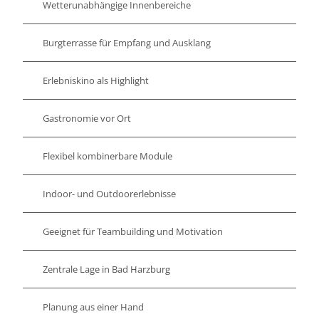
Wetterunabhängige Innenbereiche
Burgterrasse für Empfang und Ausklang
Erlebniskino als Highlight
Gastronomie vor Ort
Flexibel kombinerbare Module
Indoor- und Outdoorerlebnisse
Geeignet für Teambuilding und Motivation
Zentrale Lage in Bad Harzburg
Planung aus einer Hand