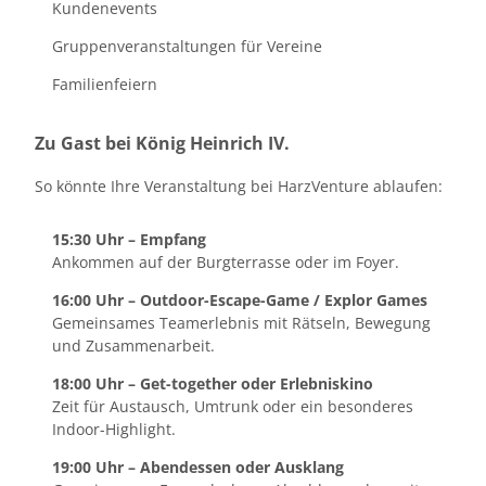
Kundenevents
Gruppenveranstaltungen für Vereine
Familienfeiern
Zu Gast bei König Heinrich IV.
So könnte Ihre Veranstaltung bei HarzVenture ablaufen:
15:30 Uhr – Empfang
Ankommen auf der Burgterrasse oder im Foyer.
16:00 Uhr – Outdoor-Escape-Game / Explor Games
Gemeinsames Teamerlebnis mit Rätseln, Bewegung
und Zusammenarbeit.
18:00 Uhr – Get-together oder Erlebniskino
Zeit für Austausch, Umtrunk oder ein besonderes
Indoor-Highlight.
19:00 Uhr – Abendessen oder Ausklang