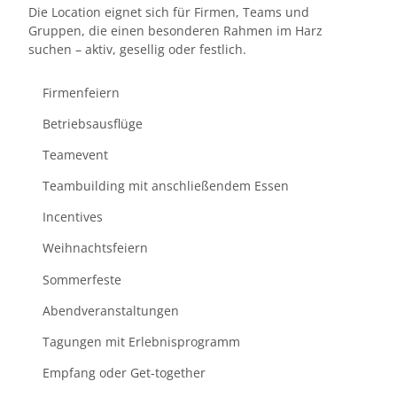
Die Location eignet sich für Firmen, Teams und
Gruppen, die einen besonderen Rahmen im Harz
suchen – aktiv, gesellig oder festlich.
Firmenfeiern
Betriebsausflüge
Teamevent
Teambuilding mit anschließendem Essen
Incentives
Weihnachtsfeiern
Sommerfeste
Abendveranstaltungen
Tagungen mit Erlebnisprogramm
Empfang oder Get-together