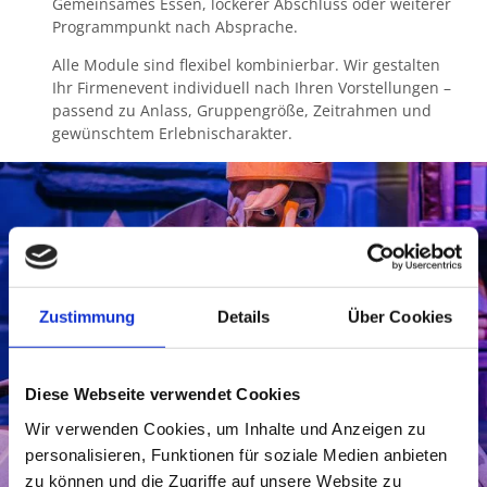
Gemeinsames Essen, lockerer Abschluss oder weiterer
Programmpunkt nach Absprache.
Alle Module sind flexibel kombinierbar. Wir gestalten
Ihr Firmenevent individuell nach Ihren Vorstellungen –
passend zu Anlass, Gruppengröße, Zeitrahmen und
gewünschtem Erlebnischarakter.
Zustimmung
Details
Über Cookies
Diese Webseite verwendet Cookies
Wir verwenden Cookies, um Inhalte und Anzeigen zu
personalisieren, Funktionen für soziale Medien anbieten
zu können und die Zugriffe auf unsere Website zu