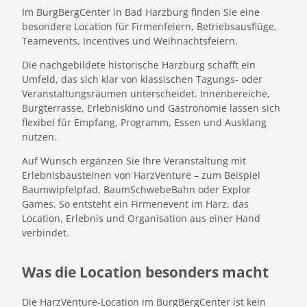
Im BurgBergCenter in Bad Harzburg finden Sie eine
besondere Location für Firmenfeiern, Betriebsausflüge,
Teamevents, Incentives und Weihnachtsfeiern.
Die nachgebildete historische Harzburg schafft ein
Umfeld, das sich klar von klassischen Tagungs- oder
Veranstaltungsräumen unterscheidet. Innenbereiche,
Burgterrasse, Erlebniskino und Gastronomie lassen sich
flexibel für Empfang, Programm, Essen und Ausklang
nutzen.
Auf Wunsch ergänzen Sie Ihre Veranstaltung mit
Erlebnisbausteinen von HarzVenture – zum Beispiel
Baumwipfelpfad, BaumSchwebeBahn oder Explor
Games. So entsteht ein Firmenevent im Harz, das
Location, Erlebnis und Organisation aus einer Hand
verbindet.
Was die Location besonders macht
Die HarzVenture-Location im BurgBergCenter ist kein