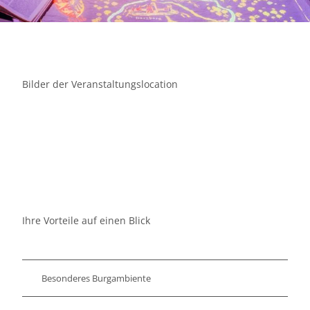
Bilder der Veranstaltungslocation
Ihre Vorteile auf einen Blick
Besonderes Burgambiente