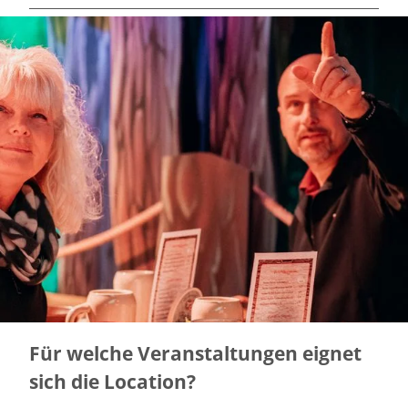
Für welche Veranstaltungen eignet
sich die Location?