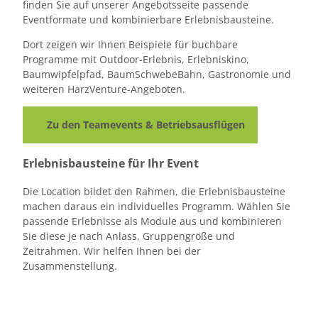
finden Sie auf unserer Angebotsseite passende
Eventformate und kombinierbare Erlebnisbausteine.
Dort zeigen wir Ihnen Beispiele für buchbare
Programme mit Outdoor-Erlebnis, Erlebniskino,
Baumwipfelpfad, BaumSchwebeBahn, Gastronomie und
weiteren HarzVenture-Angeboten.
Zu den Teamevents & Betriebsausflügen
Erlebnisbausteine für Ihr Event
Die Location bildet den Rahmen, die Erlebnisbausteine
machen daraus ein individuelles Programm. Wählen Sie
passende Erlebnisse als Module aus und kombinieren
Sie diese je nach Anlass, Gruppengröße und
Zeitrahmen. Wir helfen Ihnen bei der
Zusammenstellung.