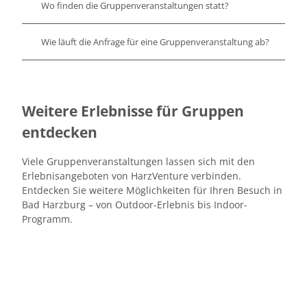
Wo finden die Gruppenveranstaltungen statt?
Wie läuft die Anfrage für eine Gruppenveranstaltung ab?
Weitere Erlebnisse für Gruppen
entdecken
Viele Gruppenveranstaltungen lassen sich mit den
Erlebnisangeboten von HarzVenture verbinden.
Entdecken Sie weitere Möglichkeiten für Ihren Besuch in
Bad Harzburg – von Outdoor-Erlebnis bis Indoor-
Programm.