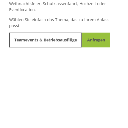
Weihnachtsfeier, Schulklassenfahrt, Hochzeit oder
Eventlocation.
Wählen Sie einfach das Thema, das zu Ihrem Anlass
passt.
Teamevents & Betriebsausflüge
Anfragen