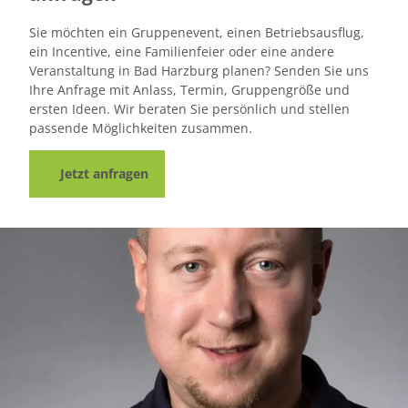
Harz
Sie möchten ein Gruppenevent, einen Betriebsausflug,
ein Incentive, eine Familienfeier oder eine andere
Veranstaltung in Bad Harzburg planen? Senden Sie uns
Ihre Anfrage mit Anlass, Termin, Gruppengröße und
ersten Ideen. Wir beraten Sie persönlich und stellen
passende Möglichkeiten zusammen.
Jetzt anfragen