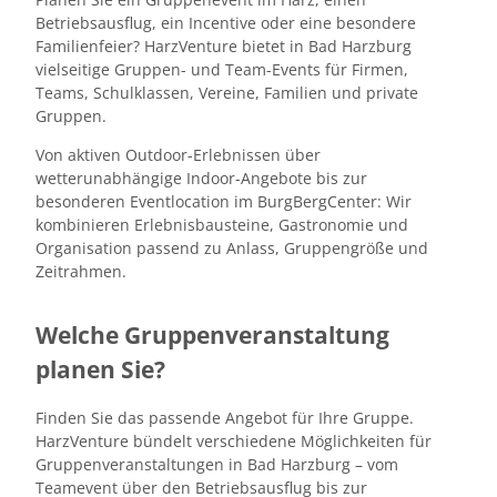
Betriebsausflug, ein Incentive oder eine besondere
Familienfeier? HarzVenture bietet in Bad Harzburg
vielseitige Gruppen- und Team-Events für Firmen,
Teams, Schulklassen, Vereine, Familien und private
Gruppen.
Von aktiven Outdoor-Erlebnissen über
wetterunabhängige Indoor-Angebote bis zur
besonderen Eventlocation im BurgBergCenter: Wir
kombinieren Erlebnisbausteine, Gastronomie und
Organisation passend zu Anlass, Gruppengröße und
Zeitrahmen.
Welche Gruppenveranstaltung
planen Sie?
Finden Sie das passende Angebot für Ihre Gruppe.
HarzVenture bündelt verschiedene Möglichkeiten für
Gruppenveranstaltungen in Bad Harzburg – vom
Teamevent über den Betriebsausflug bis zur