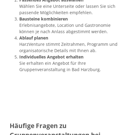
Wählen Sie eine Unterseite oder lassen Sie sich
passende Möglichkeiten empfehlen.
Bausteine kombinieren
Erlebnisangebote, Location und Gastronomie
können je nach Anlass abgestimmt werden.
Ablauf planen
HarzVenture stimmt Zeitrahmen, Programm und
organisatorische Details mit Ihnen ab.
Individuelles Angebot erhalten
Sie erhalten ein Angebot für Ihre
Gruppenveranstaltung in Bad Harzburg.
Häufige Fragen zu
Gruppenveranstaltungen bei