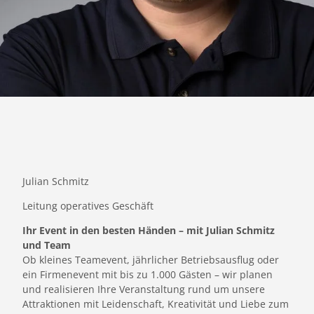
Julian Schmitz
Leitung operatives Geschäft
Ihr Event in den besten Händen – mit Julian Schmitz
und Team
Ob kleines Teamevent, jährlicher Betriebsausflug oder
ein Firmenevent mit bis zu 1.000 Gästen – wir planen
und realisieren Ihre Veranstaltung rund um unsere
Attraktionen mit Leidenschaft, Kreativität und Liebe zum