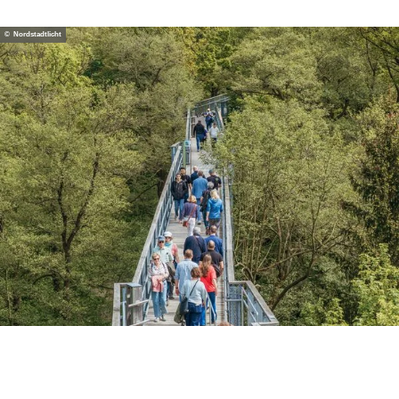
© Nordstadtlicht