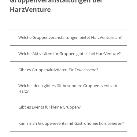
HarzVenture
Welche Gruppenveranstaltungen bietet HarzVenture an?
Welche Aktivitäten für Gruppen gibt es bei HarzVenture?
Gibt es Gruppenaktivitäten für Erwachsene?
Welche Ideen gibt es für besondere Gruppenevents im
Harz?
Gibt es Events für kleine Gruppen?
Kann man Gruppenevents mit Gastronomie kombinieren?