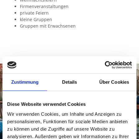
Firmenveranstaltungen
private Feiern
kleine Gruppen
Gruppen mit Erwachsenen
Zustimmung
Details
Über Cookies
Diese Webseite verwendet Cookies
Wir verwenden Cookies, um Inhalte und Anzeigen zu
personalisieren, Funktionen für soziale Medien anbieten
zu können und die Zugriffe auf unsere Website zu
analysieren. Außerdem geben wir Informationen zu Ihrer