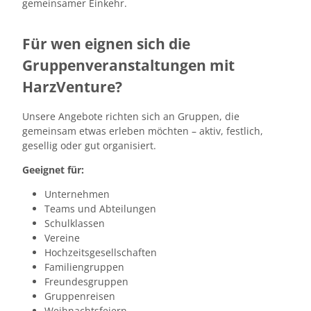
gemeinsamer Einkehr.
Für wen eignen sich die
Gruppenveranstaltungen mit
HarzVenture?
Unsere Angebote richten sich an Gruppen, die
gemeinsam etwas erleben möchten – aktiv, festlich,
gesellig oder gut organisiert.
Geeignet für:
Unternehmen
Teams und Abteilungen
Schulklassen
Vereine
Hochzeitsgesellschaften
Familiengruppen
Freundesgruppen
Gruppenreisen
Weihnachtsfeiern