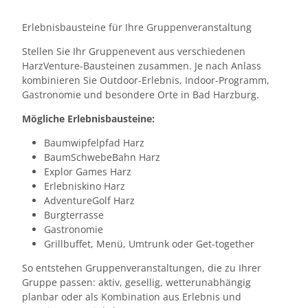
Erlebnisbausteine für Ihre Gruppenveranstaltung
Stellen Sie Ihr Gruppenevent aus verschiedenen
HarzVenture-Bausteinen zusammen. Je nach Anlass
kombinieren Sie Outdoor-Erlebnis, Indoor-Programm,
Gastronomie und besondere Orte in Bad Harzburg.
Mögliche Erlebnisbausteine:
Baumwipfelpfad Harz
BaumSchwebeBahn Harz
Explor Games Harz
Erlebniskino Harz
AdventureGolf Harz
Burgterrasse
Gastronomie
Grillbuffet, Menü, Umtrunk oder Get-together
So entstehen Gruppenveranstaltungen, die zu Ihrer
Gruppe passen: aktiv, gesellig, wetterunabhängig
planbar oder als Kombination aus Erlebnis und