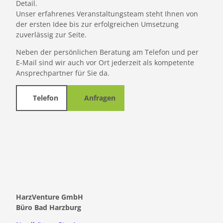
Detail.
Unser erfahrenes Veranstaltungsteam steht Ihnen von
der ersten Idee bis zur erfolgreichen Umsetzung
zuverlässig zur Seite.
Neben der persönlichen Beratung am Telefon und per
E-Mail sind wir auch vor Ort jederzeit als kompetente
Ansprechpartner für Sie da.
Telefon
Anfragen
HarzVenture GmbH
Büro Bad Harzburg