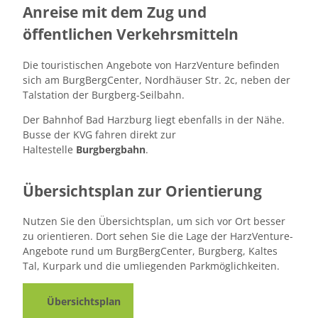
Anreise mit dem Zug und
öffentlichen Verkehrsmitteln
Die touristischen Angebote von HarzVenture befinden
sich am BurgBergCenter, Nordhäuser Str. 2c, neben der
Talstation der Burgberg-Seilbahn.
Der Bahnhof Bad Harzburg liegt ebenfalls in der Nähe.
Busse der KVG fahren direkt zur
Haltestelle
Burgbergbahn
.
Übersichtsplan zur Orientierung
Nutzen Sie den Übersichtsplan, um sich vor Ort besser
zu orientieren. Dort sehen Sie die Lage der HarzVenture-
Angebote rund um BurgBergCenter, Burgberg, Kaltes
Tal, Kurpark und die umliegenden Parkmöglichkeiten.
Übersichtsplan