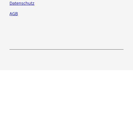
Datenschutz
AGB