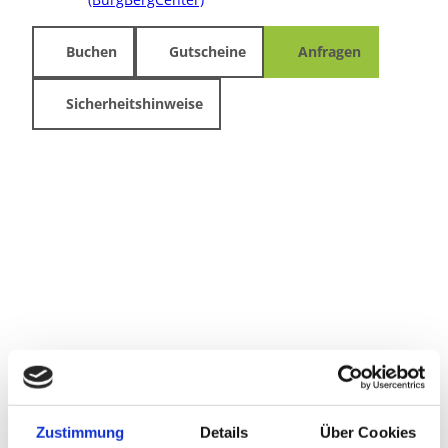
Buchen
Gutscheine
Anfragen
Sicherheitshinweise
Zustimmung
Details
Über Cookies